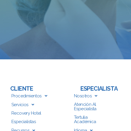
CLIENTE
ESPECIALISTA
Procedimientos
Nosotros
Atención Al
Servicios
Especialista
Recovery Hotel
Tertulia
Especialistas
Académica
Recursos
Idioma