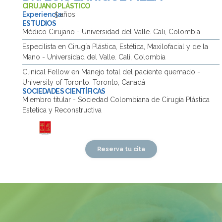
CIRUJANO PLÁSTICO
Experiencia:
5 años
ESTUDIOS
Médico Cirujano - Universidad del Valle. Cali, Colombia
Especilista en Cirugía Plástica, Estética, Maxilofacial y de la
Mano - Universidad del Valle. Cali, Colombia
Clinical Fellow en Manejo total del paciente quemado -
University of Toronto. Toronto, Canadá
SOCIEDADES CIENTÍFICAS
Miembro titular - Sociedad Colombiana de Cirugía Plástica
Estetica y Reconstructiva
Reserva tu cita