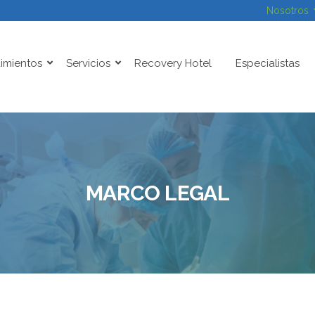
Nosotros
imientos
Servicios
Recovery Hotel
Especialistas
MARCO LEGAL