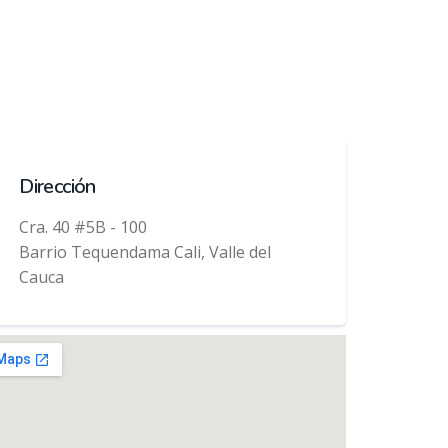
Dirección
Cra. 40 #5B - 100
Barrio Tequendama Cali, Valle del
Cauca