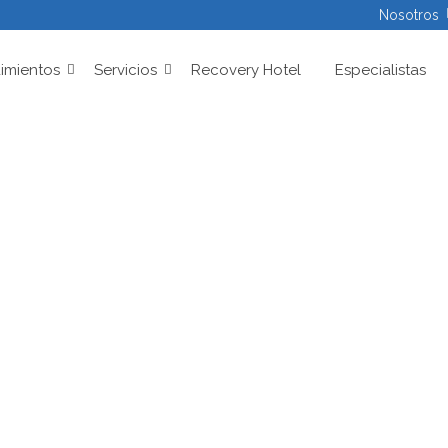
Nosotros
imientos
Servicios
Recovery Hotel
Especialistas
CONTACTO