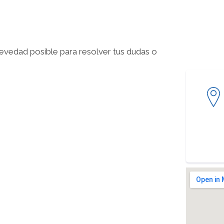
evedad posible para resolver tus dudas o