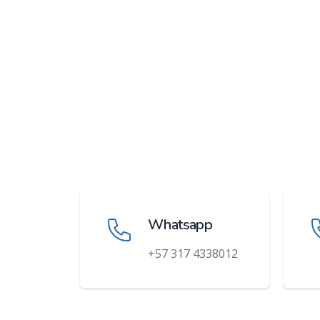
Whatsapp
+57 317 4338012