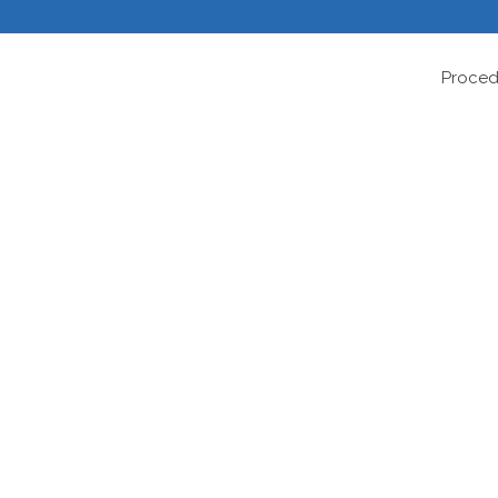
Proced