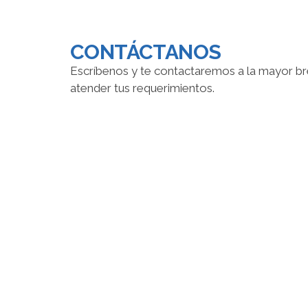
CONTÁCTANOS
Escríbenos y te contactaremos a la mayor br
atender tus requerimientos.