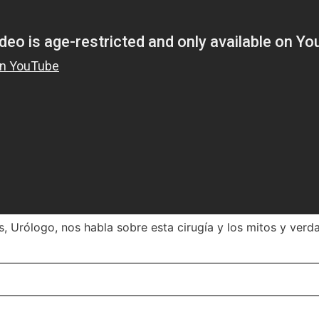
, Urólogo, nos habla sobre esta cirugía y los mitos y verd