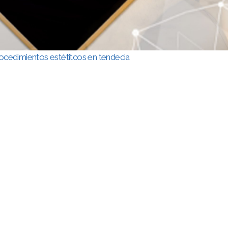
ocedimientos estétitcos en tendecia