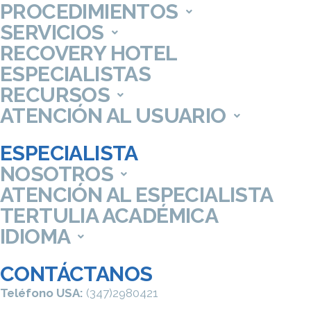
PROCEDIMIENTOS
SERVICIOS
RECOVERY HOTEL
ESPECIALISTAS
RECURSOS
ATENCIÓN AL USUARIO
ESPECIALISTA
NOSOTROS
ATENCIÓN AL ESPECIALISTA
TERTULIA ACADÉMICA
IDIOMA
CONTÁCTANOS
Teléfono USA:
(347)2980421