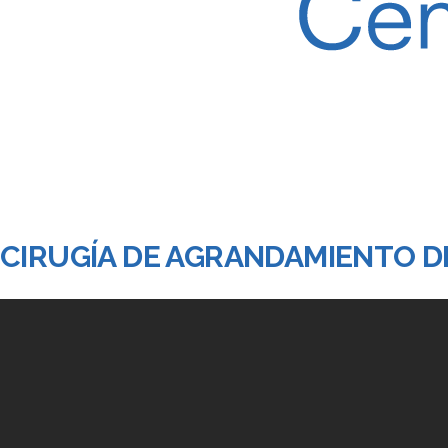
CIRUGÍA DE AGRANDAMIENTO D