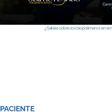
¿Sabías sobre los biopolímeros en el 
PACIENTE