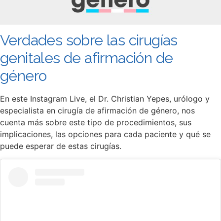
Verdades sobre las cirugías
genitales de afirmación de
género
En este Instagram Live, el Dr. Christian Yepes, urólogo y
especialista en cirugía de afirmación de género, nos
cuenta más sobre este tipo de procedimientos, sus
implicaciones, las opciones para cada paciente y qué se
puede esperar de estas cirugías.