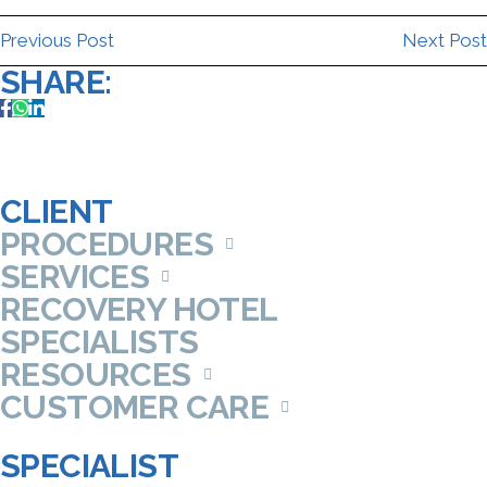
Previous Post
Next Post
SHARE:
CLIENT
PROCEDURES
SERVICES
RECOVERY HOTEL
SPECIALISTS
RESOURCES
CUSTOMER CARE
SPECIALIST