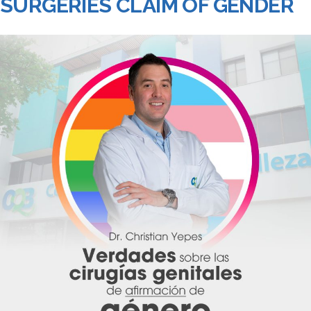
SURGERIES CLAIM OF GENDER